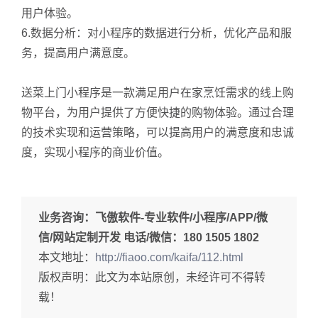
用户体验。
6.数据分析：对小程序的数据进行分析，优化产品和服
务，提高用户满意度。
送菜上门小程序是一款满足用户在家烹饪需求的线上购
物平台，为用户提供了方便快捷的购物体验。通过合理
的技术实现和运营策略，可以提高用户的满意度和忠诚
度，实现小程序的商业价值。
业务咨询：
飞傲软件-专业软件/小程序/APP/微
信/网站定制开发 电话/微信：180 1505 1802
本文地址：
http://fiaoo.com/kaifa/112.html
版权声明：此文为本站原创，未经许可不得转
载！