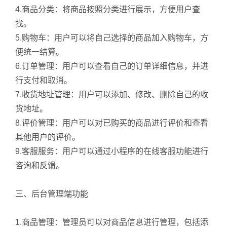
4.商品分类：将商品按照分类进行展示，方便用户查
找。
5.购物车：用户可以将自己选择的商品加入购物车，方
便统一结算。
6.订单管理：用户可以查看自己的订单详细信息，并进
行支付和取消。
7.收货地址管理：用户可以添加、修改、删除自己的收
货地址。
8.评价管理：用户可以对已购买的商品进行评价和查看
其他用户的评价。
9.客服服务：用户可以通过小程序的在线客服功能进行
咨询和反馈。
三、后台管理端功能
1.商品管理：管理员可以对商品信息进行管理，包括添