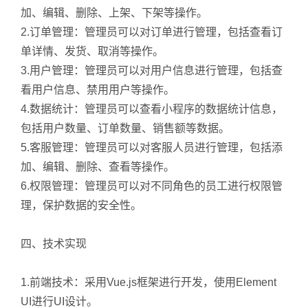
加、编辑、删除、上架、下架等操作。
2.订单管理：管理员可以对订单进行管理，包括查看订
单详情、发货、取消等操作。
3.用户管理：管理员可以对用户信息进行管理，包括查
看用户信息、禁用用户等操作。
4.数据统计：管理员可以查看小程序的数据统计信息，
包括用户数量、订单数量、销售额等数据。
5.客服管理：管理员可以对客服人员进行管理，包括添
加、编辑、删除、查看等操作。
6.权限管理：管理员可以对不同角色的员工进行权限管
理，保护数据的安全性。
四、技术实现
1.前端技术：采用Vue.js框架进行开发，使用Element
UI进行UI设计。