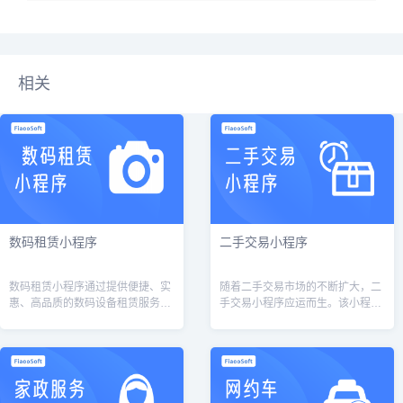
相关
数码租赁小程序
二手交易小程序
数码租赁小程序通过提供便捷、实
随着二手交易市场的不断扩大，二
惠、高品质的数码设备租赁服务，
手交易小程序应运而生。该小程序
满足用户对数码设备的需求，降低
致力于提供一个便捷的二手交易平
用户的购买成本，提高数码设备的
台，让用户可以在这里发布自己的
利用率。同时，数码租赁小程序也
闲置物品，也可以在这里浏览其他
可以通过租...
用户发布的...