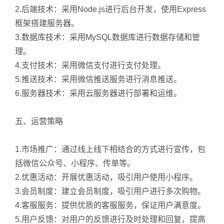
2.后端技术：采用Node.js进行后台开发，使用Express
框架搭建服务器。
3.数据库技术：采用MySQL数据库进行数据存储和管
理。
4.支付技术：采用微信支付进行支付处理。
5.推送技术：采用微信推送服务进行消息推送。
6.服务器技术：采用云服务器进行部署和运维。
五、运营策略
1.市场推广：通过线上线下相结合的方式进行宣传，包
括微信公众号、小程序、传单等。
2.优惠活动：开展优惠活动，吸引用户使用小程序。
3.会员制度：建立会员制度，吸引用户进行多次购物。
4.客服服务：提供优质的客服服务，保证用户满意度。
5.用户反馈：对用户的反馈进行及时处理和回复，提高