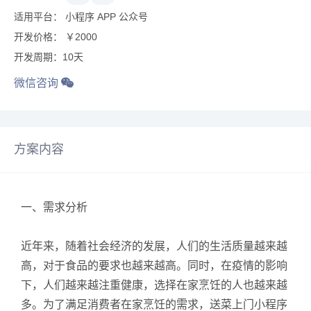
适用平台： 小程序 APP 公众号
开发价格： ￥2000
开发周期：10天
微信咨询
方案内容
一、需求分析
近年来，随着社会经济的发展，人们的生活质量越来越
高，对于食品的要求也越来越高。同时，在疫情的影响
下，人们越来越注重健康，选择在家烹饪的人也越来越
多。为了满足消费者在家烹饪的需求，送菜上门小程序