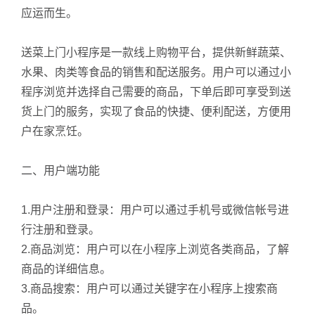
应运而生。
送菜上门小程序是一款线上购物平台，提供新鲜蔬菜、
水果、肉类等食品的销售和配送服务。用户可以通过小
程序浏览并选择自己需要的商品，下单后即可享受到送
货上门的服务，实现了食品的快捷、便利配送，方便用
户在家烹饪。
二、用户端功能
1.用户注册和登录：用户可以通过手机号或微信帐号进
行注册和登录。
2.商品浏览：用户可以在小程序上浏览各类商品，了解
商品的详细信息。
3.商品搜索：用户可以通过关键字在小程序上搜索商
品。