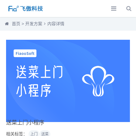
首页
>
开发方案
内容详情
送菜上门小程序
相关标签：
上门
送菜