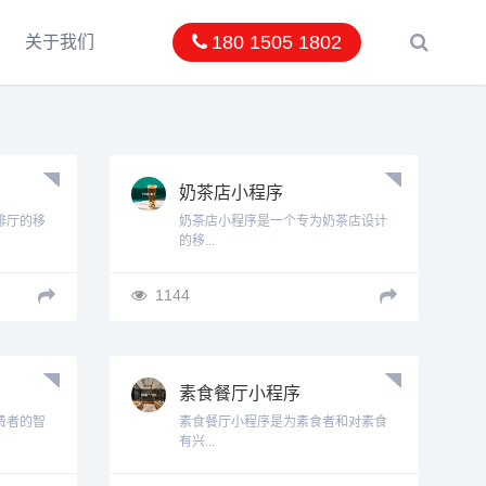
180 1505 1802
关于我们
奶茶店小程序
啡厅的移
奶茶店小程序是一个专为奶茶店设计
的移...
1144
素食餐厅小程序
费者的智
素食餐厅小程序是为素食者和对素食
有兴...