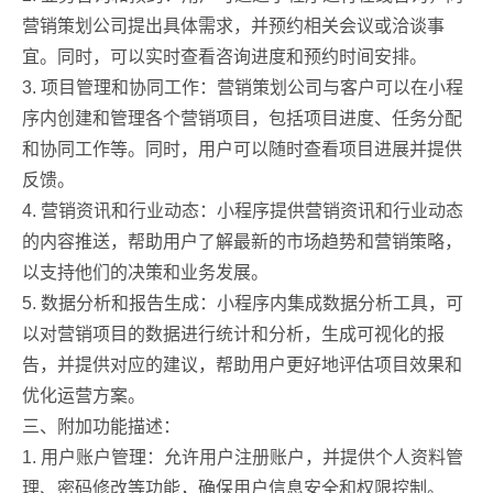
营销策划公司提出具体需求，并预约相关会议或洽谈事
宜。同时，可以实时查看咨询进度和预约时间安排。
3. 项目管理和协同工作：营销策划公司与客户可以在小程
序内创建和管理各个营销项目，包括项目进度、任务分配
和协同工作等。同时，用户可以随时查看项目进展并提供
反馈。
4. 营销资讯和行业动态：小程序提供营销资讯和行业动态
的内容推送，帮助用户了解最新的市场趋势和营销策略，
以支持他们的决策和业务发展。
5. 数据分析和报告生成：小程序内集成数据分析工具，可
以对营销项目的数据进行统计和分析，生成可视化的报
告，并提供对应的建议，帮助用户更好地评估项目效果和
优化运营方案。
三、附加功能描述：
1. 用户账户管理：允许用户注册账户，并提供个人资料管
理、密码修改等功能，确保用户信息安全和权限控制。