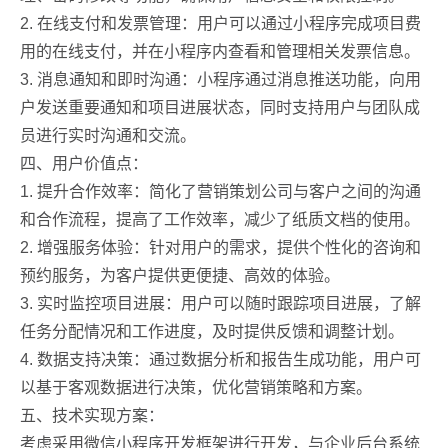
2. 在线支付和发票管理：用户可以通过小程序完成项目费
用的在线支付，并在小程序内查看和管理相关发票信息。
3. 消息通知和即时沟通：小程序通过消息推送功能，向用
户发送重要通知和项目进展状态，同时支持用户与团队成
员进行实时沟通和交流。
四、用户价值点：
1. 提升合作效率：简化了营销策划公司与客户之间的沟通
和合作流程，提高了工作效率，减少了纸质文档的使用。
2. 增强服务体验：针对用户的需求，提供个性化的咨询和
预约服务，为客户提供更便捷、高效的体验。
3. 实时监控项目进展：用户可以随时跟踪项目进展，了解
任务分配情况和工作进度，及时提供反馈和调整计划。
4. 数据支持决策：通过数据分析和报告生成功能，用户可
以基于客观数据进行决策，优化营销策略和方案。
五、技术实现方案：
考虑采用微信小程序开发框架进行开发，与企业后台系统