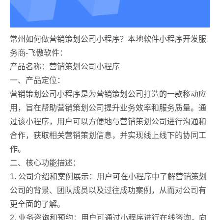
常州如何做营销策划公司小程序？本地软件小程序开发服
务商-飞傲软件：
产品名称：营销策划公司小程序
一、产品定位：
营销策划公司小程序是为营销策划公司打造的一款移动应
用，旨在帮助营销策划公司提升业务效率和服务质量。通
过该小程序，用户可以方便地与营销策划公司进行沟通和
合作，获取相关营销策划信息，并实现线上线下的协同工
作。
二、核心功能描述：
1. 公司介绍和案例展示：用户可在小程序中了解营销策划
公司的背景、团队成员以及过往成功案例，从而对公司有
更全面的了解。
2. 业务咨询和预约：用户可通过小程序进行在线咨询，向