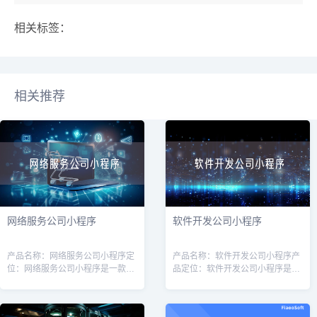
相关标签：
相关推荐
网络服务公司小程序
软件开发公司小程序
产品名称：网络服务公司小程序定
产品名称：软件开发公司小程序产
位：网络服务公司小程序是一款针
品定位：软件开发公司小程序是一
对网络服务公司（如互联网营销、
款专为软件开发公司量身定制的工
网站建设、服务器维护等）的专业
具，旨在提高软件开发公司的运营
工具，旨在帮助公司提高效率、增
效率和客户管理能力。通过该小程