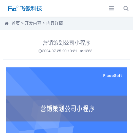
首页
>
开发内容
内容详情
营销策划公司小程序
2024-07-25 20:10:21
1283