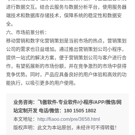
进行数据交互。结合云服务与数据分析平台，使用服务器
端技术和数据库存储技术，保障系统的稳定性和数据安
全。
六、市场前景分析：
移动营销和数字化营销策划是当前市场的热点，营销策划
公司的需求也日益增加。通过推出营销策划公司小程序，
提供一站式的解决方案，便于营销策划公司与客户进行合
作，有望拓展新的市场份额，并在竞争激烈的市场中获得
竞争优势。同时，产品应具备良好的用户体验和高效的功
能执行，以吸引更多的用户使用。
业务咨询：
飞傲软件-专业软件/小程序/APP/微信/网
站定制开发 电话/微信：180 1505 1802
本文地址：
http://fiaoo.com/pre/3658.html
版权声明：此文为本站原创，未经许可不得转载！