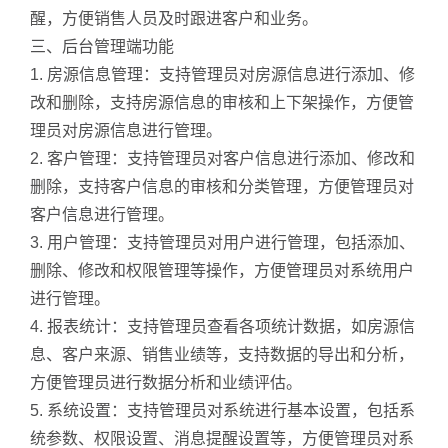
醒，方便销售人员及时跟进客户和业务。
三、后台管理端功能
1. 房源信息管理：支持管理员对房源信息进行添加、修
改和删除，支持房源信息的审核和上下架操作，方便管
理员对房源信息进行管理。
2. 客户管理：支持管理员对客户信息进行添加、修改和
删除，支持客户信息的审核和分类管理，方便管理员对
客户信息进行管理。
3. 用户管理：支持管理员对用户进行管理，包括添加、
删除、修改和权限管理等操作，方便管理员对系统用户
进行管理。
4. 报表统计：支持管理员查看各项统计数据，如房源信
息、客户来源、销售业绩等，支持数据的导出和分析，
方便管理员进行数据分析和业绩评估。
5. 系统设置：支持管理员对系统进行基本设置，包括系
统参数、权限设置、消息提醒设置等，方便管理员对系