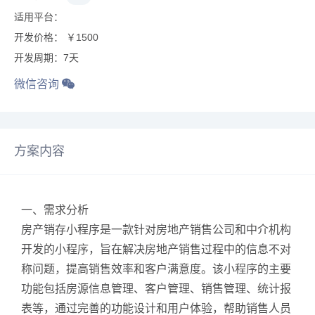
适用平台：
开发价格： ￥1500
开发周期：7天
微信咨询
方案内容
一、需求分析
房产销存小程序是一款针对房地产销售公司和中介机构
开发的小程序，旨在解决房地产销售过程中的信息不对
称问题，提高销售效率和客户满意度。该小程序的主要
功能包括房源信息管理、客户管理、销售管理、统计报
表等，通过完善的功能设计和用户体验，帮助销售人员