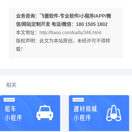
业务咨询：
飞傲软件-专业软件/小程序/APP/微
信/网站定制开发 电话/微信：180 1505 1802
本文地址：
http://fiaoo.com/kaifa/346.html
版权声明：此文为本站原创，未经许可不得转
载！
相关