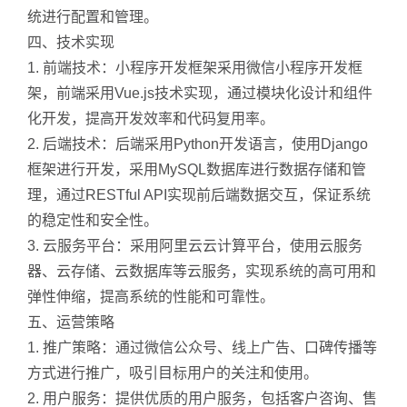
统进行配置和管理。
四、技术实现
1. 前端技术：小程序开发框架采用微信小程序开发框
架，前端采用Vue.js技术实现，通过模块化设计和组件
化开发，提高开发效率和代码复用率。
2. 后端技术：后端采用Python开发语言，使用Django
框架进行开发，采用MySQL数据库进行数据存储和管
理，通过RESTful API实现前后端数据交互，保证系统
的稳定性和安全性。
3. 云服务平台：采用阿里云云计算平台，使用云服务
器、云存储、云数据库等云服务，实现系统的高可用和
弹性伸缩，提高系统的性能和可靠性。
五、运营策略
1. 推广策略：通过微信公众号、线上广告、口碑传播等
方式进行推广，吸引目标用户的关注和使用。
2. 用户服务：提供优质的用户服务，包括客户咨询、售