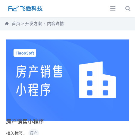
首页
>
开发方案
内容详情
房产销售小程序
相关标签：
房产