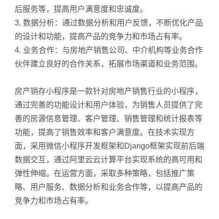
后服务等，提高用户满意度和忠诚度。
3. 数据分析：通过数据分析和用户反馈，不断优化产品
的设计和功能，提高产品的竞争力和市场占有率。
4. 业务合作：与房地产销售公司、中介机构等业务合作
伙伴建立良好的合作关系，拓展市场渠道和业务范围。
房产销存小程序是一款针对房地产销售行业的小程序，
通过完善的功能设计和用户体验，为销售人员提供了完
善的房源信息管理、客户管理、销售管理和统计报表等
功能，提高了销售效率和客户满意度。在技术实现方
面，采用微信小程序开发框架和Django框架实现前后端
数据交互，通过阿里云云计算平台实现系统的高可用和
弹性伸缩。在运营方面，采取多种策略，包括推广策
略、用户服务、数据分析和业务合作等，以提高产品的
竞争力和市场占有率。