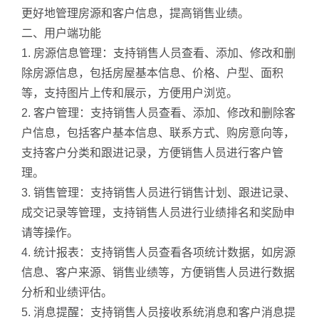
更好地管理房源和客户信息，提高销售业绩。
二、用户端功能
1. 房源信息管理：支持销售人员查看、添加、修改和删
除房源信息，包括房屋基本信息、价格、户型、面积
等，支持图片上传和展示，方便用户浏览。
2. 客户管理：支持销售人员查看、添加、修改和删除客
户信息，包括客户基本信息、联系方式、购房意向等，
支持客户分类和跟进记录，方便销售人员进行客户管
理。
3. 销售管理：支持销售人员进行销售计划、跟进记录、
成交记录等管理，支持销售人员进行业绩排名和奖励申
请等操作。
4. 统计报表：支持销售人员查看各项统计数据，如房源
信息、客户来源、销售业绩等，方便销售人员进行数据
分析和业绩评估。
5. 消息提醒：支持销售人员接收系统消息和客户消息提